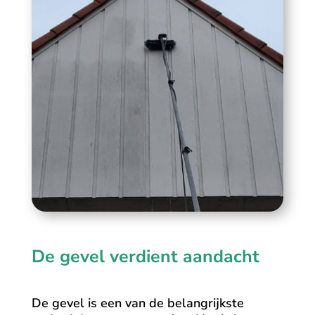
De gevel verdient aandacht
De gevel is een van de belangrijkste