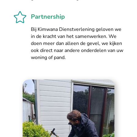

Partnership
Bij Kimwana Dienstverlening geloven we
in de kracht van het samenwerken. We
doen meer dan alleen de gevel, we kijken
ook direct naar andere onderdelen van uw
woning of pand.