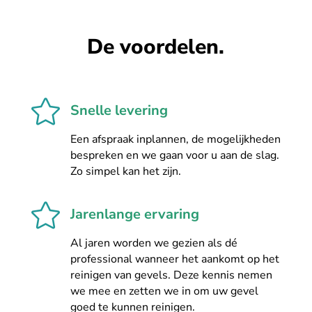
De voordelen.

Snelle levering
Een afspraak inplannen, de mogelijkheden
bespreken en we gaan voor u aan de slag.
Zo simpel kan het zijn.

Jarenlange ervaring
Al jaren worden we gezien als dé
professional wanneer het aankomt op het
reinigen van gevels. Deze kennis nemen
we mee en zetten we in om uw gevel
goed te kunnen reinigen.