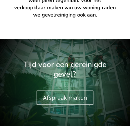
weer jaren tegenaan. Voor het
verkoopklaar maken van uw woning raden
we gevelreiniging ook aan.
Tijd voor een gereinigde
gevel?
Afspraak maken