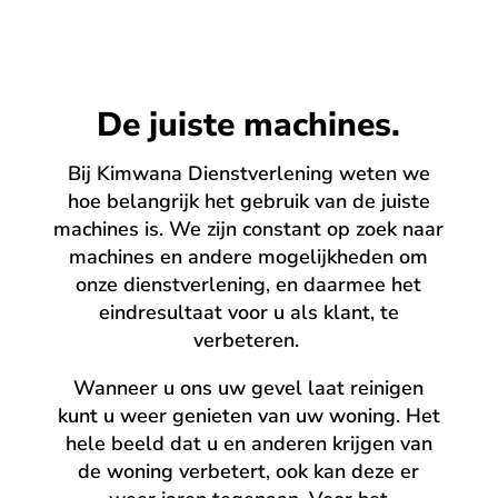
De juiste machines.
Bij Kimwana Dienstverlening weten we
hoe belangrijk het gebruik van de juiste
machines is. We zijn constant op zoek naar
machines en andere mogelijkheden om
onze dienstverlening, en daarmee het
eindresultaat voor u als klant, te
verbeteren.
Wanneer u ons uw gevel laat reinigen
kunt u weer genieten van uw woning. Het
hele beeld dat u en anderen krijgen van
de woning verbetert, ook kan deze er