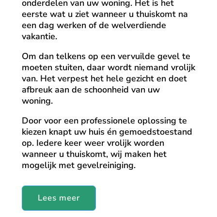
onderdelen van uw woning. Het is het
eerste wat u ziet wanneer u thuiskomt na
een dag werken of de welverdiende
vakantie.
Om dan telkens op een vervuilde gevel te
moeten stuiten, daar wordt niemand vrolijk
van. Het verpest het hele gezicht en doet
afbreuk aan de schoonheid van uw
woning.
Door voor een professionele oplossing te
kiezen knapt uw huis én gemoedstoestand
op. Iedere keer weer vrolijk worden
wanneer u thuiskomt, wij maken het
mogelijk met gevelreiniging.
Lees meer