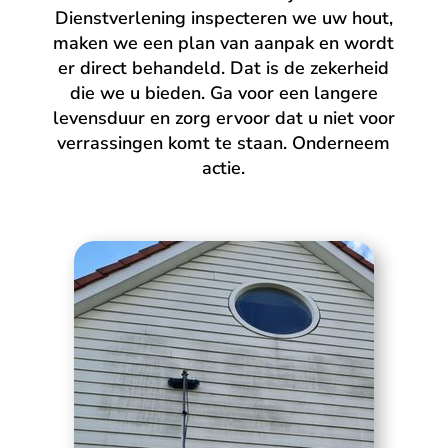
Dienstverlening inspecteren we uw hout,
maken we een plan van aanpak en wordt
er direct behandeld. Dat is de zekerheid
die we u bieden. Ga voor een langere
levensduur en zorg ervoor dat u niet voor
verrassingen komt te staan. Onderneem
actie.