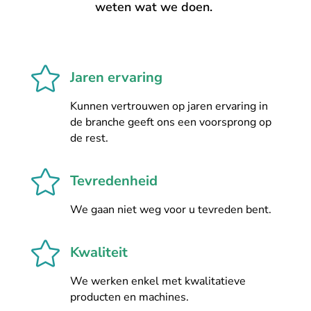
weten wat we doen.

Jaren ervaring
Kunnen vertrouwen op jaren ervaring in
de branche geeft ons een voorsprong op
de rest.

Tevredenheid
We gaan niet weg voor u tevreden bent.

Kwaliteit
We werken enkel met kwalitatieve
producten en machines.