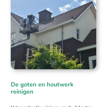
De goten en houtwerk
reinigen