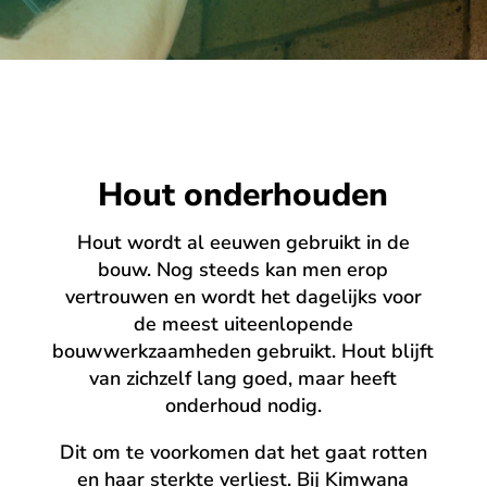
Hout onderhouden
Hout wordt al eeuwen gebruikt in de
bouw. Nog steeds kan men erop
vertrouwen en wordt het dagelijks voor
de meest uiteenlopende
bouwwerkzaamheden gebruikt. Hout blijft
van zichzelf lang goed, maar heeft
onderhoud nodig.
Dit om te voorkomen dat het gaat rotten
en haar sterkte verliest. Bij Kimwana