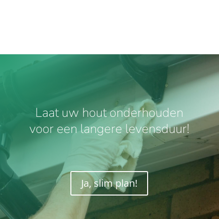
Laat uw hout onderhouden
voor een langere levensduur!
Ja, slim plan!