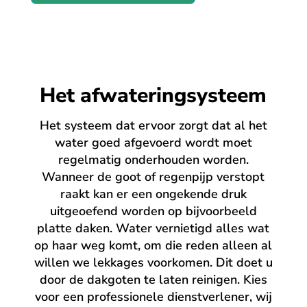
Het afwateringsysteem
Het systeem dat ervoor zorgt dat al het
water goed afgevoerd wordt moet
regelmatig onderhouden worden.
Wanneer de goot of regenpijp verstopt
raakt kan er een ongekende druk
uitgeoefend worden op bijvoorbeeld
platte daken. Water vernietigd alles wat
op haar weg komt, om die reden alleen al
willen we lekkages voorkomen. Dit doet u
door de dakgoten te laten reinigen. Kies
voor een professionele dienstverlener, wij