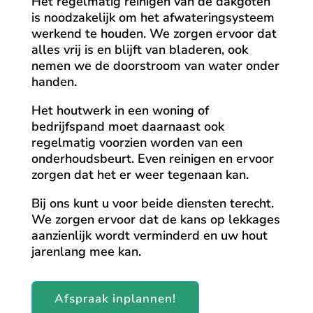
Het regelmatig reinigen van de dakgoten
is noodzakelijk om het afwateringsysteem
werkend te houden. We zorgen ervoor dat
alles vrij is en blijft van bladeren, ook
nemen we de doorstroom van water onder
handen.
Het houtwerk in een woning of
bedrijfspand moet daarnaast ook
regelmatig voorzien worden van een
onderhoudsbeurt. Even reinigen en ervoor
zorgen dat het er weer tegenaan kan.
Bij ons kunt u voor beide diensten terecht.
We zorgen ervoor dat de kans op lekkages
aanzienlijk wordt verminderd en uw hout
jarenlang mee kan.
Afspraak inplannen!