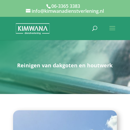
06-3365 3383
info@kimwanadienstverlening.nl
Reinigen van dakgoten en houtwerk